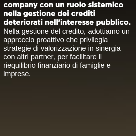
company con un ruolo sistemico
nella gestione dei crediti
deteriorati nell’interesse pubblico.
Nella gestione del credito, adottiamo un
approccio proattivo che privilegia
strategie di valorizzazione in sinergia
con altri partner, per facilitare il
riequilibrio finanziario di famiglie e
imprese.