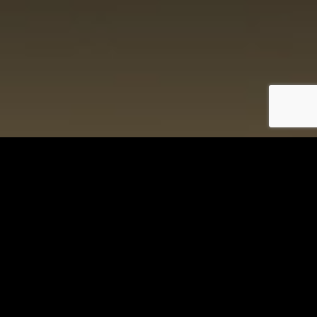
Dati al 31.12.2025