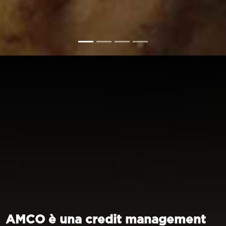
AMCO è una credit management