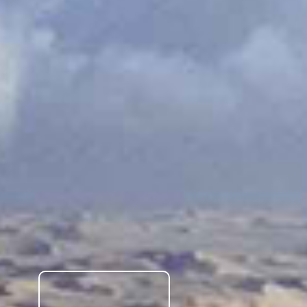
Scopri la nostra Strategia di
Sostenibilità