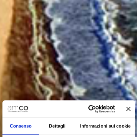
Consenso
Dettagli
Informazioni sui cookie