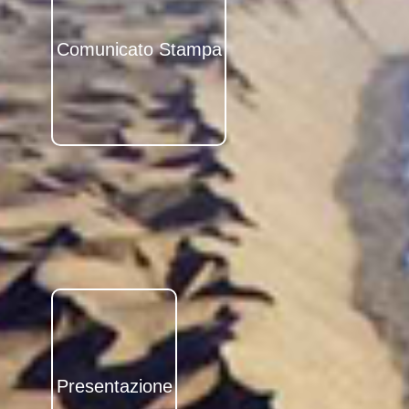
Vai alla pagina