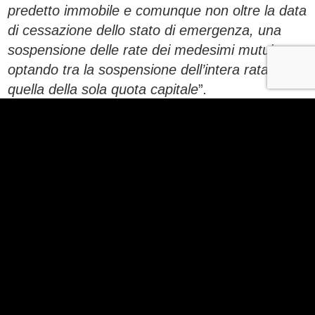
predetto immobile e comunque non oltre la data
di cessazione dello stato di emergenza, una
sospensione delle rate dei medesimi mutui,
optando tra la sospensione dell’intera rata e
quella della sola quota capitale
”
.