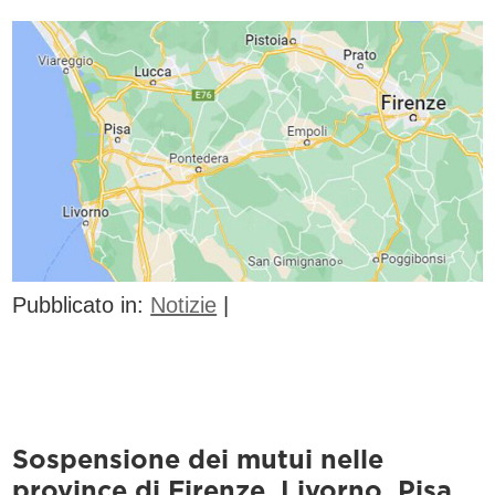
Pubblicato in:
Notizie
|
Sospensione dei mutui nelle
province di Firenze, Livorno, Pisa,