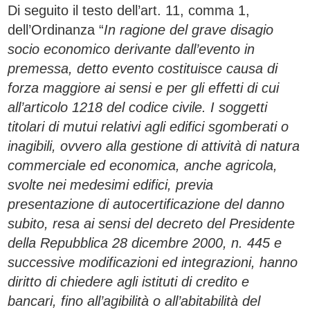
Di seguito il testo dell’art. 11, comma 1,
dell’Ordinanza “
In ragione del grave disagio
socio economico derivante dall’evento in
premessa, detto evento costituisce causa di
forza maggiore ai sensi e per gli effetti di cui
all’articolo 1218 del codice civile. I soggetti
titolari di mutui relativi agli edifici sgomberati o
inagibili, ovvero alla gestione di attività di natura
commerciale ed economica, anche agricola,
svolte nei medesimi edifici, previa
presentazione di autocertificazione del danno
subito, resa ai sensi del decreto del Presidente
della Repubblica 28 dicembre 2000, n. 445 e
successive modificazioni ed integrazioni, hanno
diritto di chiedere agli istituti di credito e
bancari, fino all’agibilità o all’abitabilità del