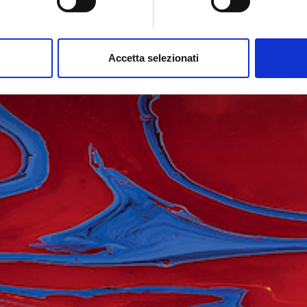
Accetta selezionati