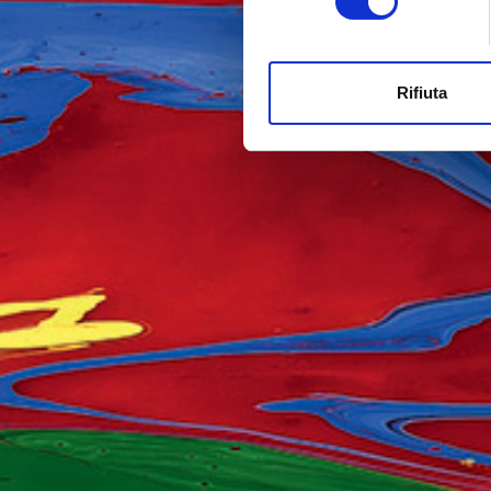
Rifiuta