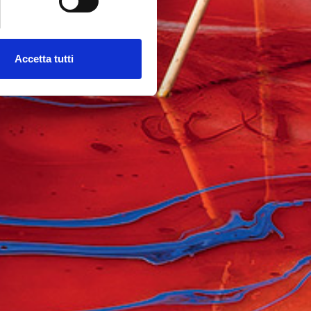
Accetta tutti