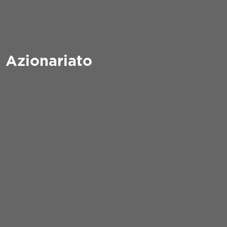
Azionariato