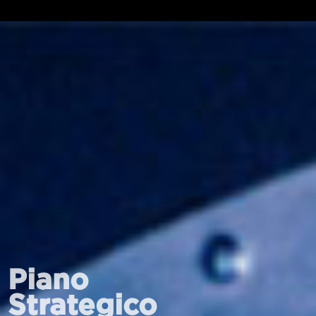
Piano
Strategico