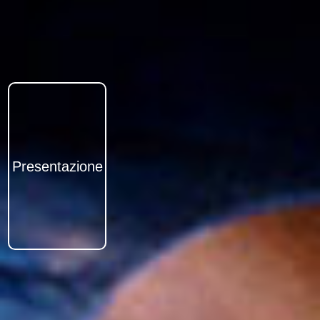
Presentazione