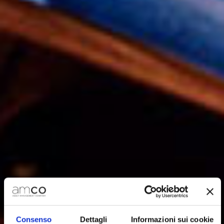
Consenso
Dettagli
Informazioni sui cookie