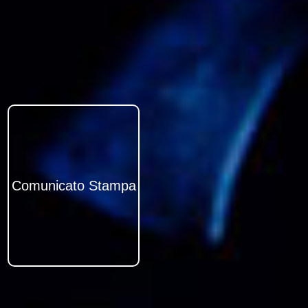
Comunicato Stampa