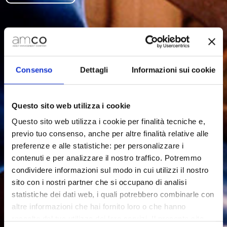
Consenso
Dettagli
Informazioni sui cookie
Questo sito web utilizza i cookie
Questo sito web utilizza i cookie per finalità tecniche e,
previo tuo consenso, anche per altre finalità relative alle
preferenze e alle statistiche: per personalizzare i
contenuti e per analizzare il nostro traffico. Potremmo
condividere informazioni sul modo in cui utilizzi il nostro
sito con i nostri partner che si occupano di analisi
statistiche dei dati web, i quali potrebbero combinarle con
altre informazioni che hai fornito loro o che hanno
raccolto dal tuo utilizzo dei loro servizi. Il presente sito