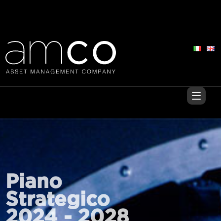
Piano
Strategico
2024 - 2028