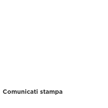
Comunicati stampa