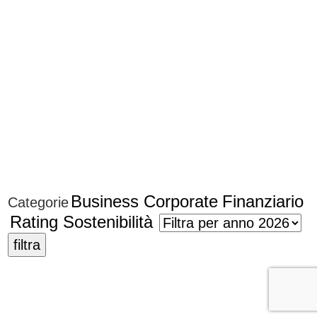
Business
Corporate
Finanziario
Categorie
Rating
Sostenibilità