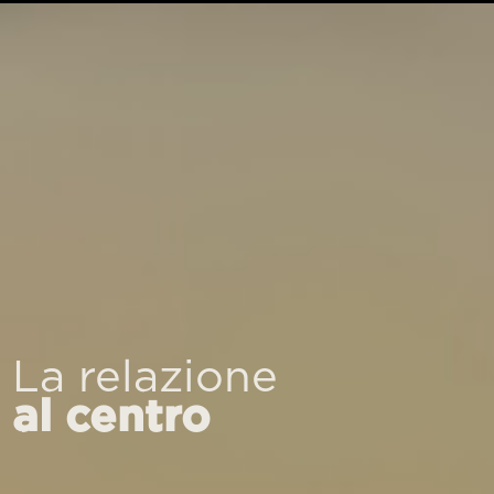
La relazione
al centro