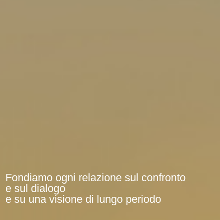
Fondiamo ogni relazione sul confronto
e sul dialogo
e su una visione di lungo periodo