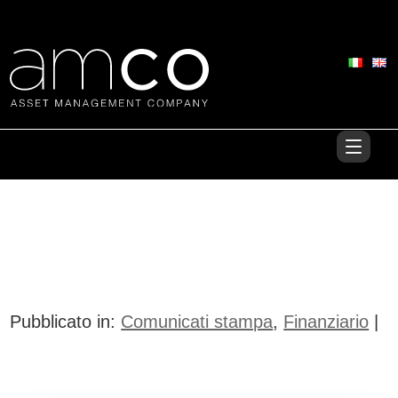
Pubblicato in:
Comunicati stampa
,
Finanziario
|