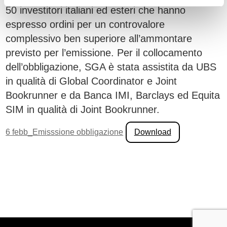
50 investitori italiani ed esteri che hanno
espresso ordini per un controvalore
complessivo ben superiore all’ammontare
previsto per l’emissione. Per il collocamento
dell’obbligazione, SGA è stata assistita da UBS
in qualità di Global Coordinator e Joint
Bookrunner e da Banca IMI, Barclays ed Equita
SIM in qualità di Joint Bookrunner.
6 febb_Emisssione obbligazione
Download