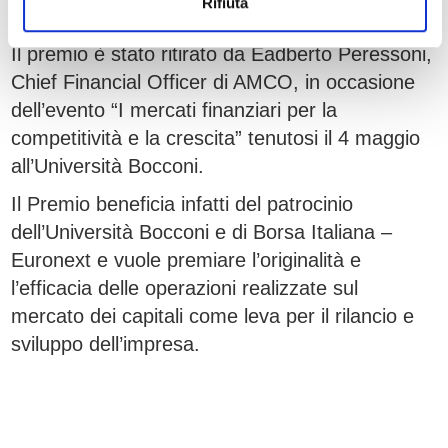
Rifiuta
complicato.
Il premio è stato ritirato da Eadberto Peressoni,
Chief Financial Officer di AMCO, in occasione
dell’evento “I mercati finanziari per la
competitività e la crescita” tenutosi il 4 maggio
all’Università Bocconi.
Il Premio beneficia infatti del patrocinio
dell’Università Bocconi e di Borsa Italiana –
Euronext e vuole premiare l’originalità e
l’efficacia delle operazioni realizzate sul
mercato dei capitali come leva per il rilancio e
sviluppo dell’impresa.