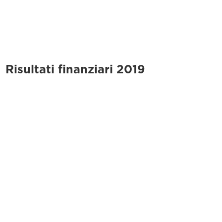
Risultati finanziari 2019