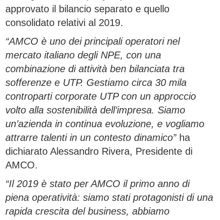
approvato il bilancio separato e quello
consolidato relativi al 2019.
“AMCO è uno dei principali operatori nel
mercato italiano degli NPE, con una
combinazione di attività ben bilanciata tra
sofferenze e UTP. Gestiamo circa 30 mila
controparti corporate UTP con un approccio
volto alla sostenibilità dell’impresa. Siamo
un’azienda in continua evoluzione, e vogliamo
attrarre talenti in un contesto dinamico”
ha
dichiarato Alessandro Rivera, Presidente di
AMCO.
“Il 2019 è stato per AMCO il primo anno di
piena operatività: siamo stati protagonisti di una
rapida crescita del business, abbiamo