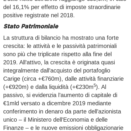
del 16,1% per effetto di imposte straordinarie
positive registrate nel 2018.
Stato Patrimoniale
La struttura di bilancio ha mostrato una forte
crescita: le attività e le passività patrimoniali
sono più che triplicate rispetto alla fine del
2019. All’attivo, la crescita è originata quasi
integralmente dall’acquisto del portafoglio
Carige (circa +€760m), dalle attività finanziarie
5
(+€920m) e dalla liquidità (+€230m
). Al
passivo, si evidenzia l’aumento di capitale di
€1mld versato a dicembre 2019 mediante
conferimento in denaro da parte dell’azionista
unico – il Ministero dell’Economia e delle
Finanze – e le nuove emissioni obbligazionarie