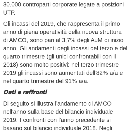
30.000 controparti corporate legate a posizioni
UTP.
Gli incassi del 2019, che rappresenta il primo
anno di piena operatività della nuova struttura
di AMCO, sono pari al 3,7% degli AuM di inizio
anno. Gli andamenti degli incassi del terzo e del
quarto trimestre (gli unici confrontabili con il
2018) sono molto positivi: nel terzo trimestre
2019 gli incassi sono aumentati dell’82% a/a e
nel quarto trimestre del 91% a/a.
Dati e raffronti
Di seguito si illustra l’andamento di AMCO
nell’anno sulla base del bilancio individuale
2019. I confronti con l’anno precedente si
basano sul bilancio individuale 2018. Negli