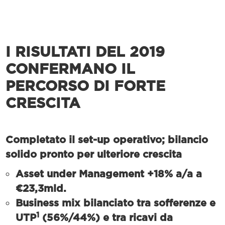
I RISULTATI DEL 2019
CONFERMANO IL
PERCORSO DI FORTE
CRESCITA
Completato il set-up operativo; bilancio
solido pronto per ulteriore crescita
Asset under Management +18% a/a a
€23,3mld.
Business mix bilanciato tra sofferenze e
1
UTP
(56%/44%) e tra ricavi da