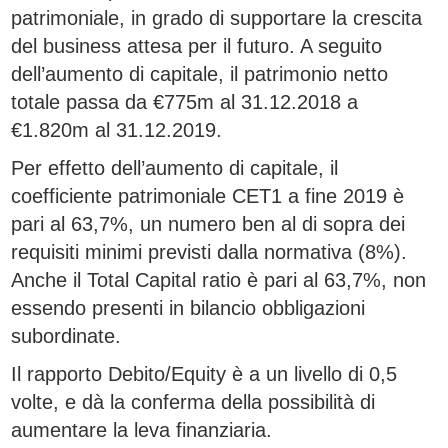
patrimoniale, in grado di supportare la crescita
del business attesa per il futuro. A seguito
dell’aumento di capitale, il patrimonio netto
totale passa da €775m al 31.12.2018 a
€1.820m al 31.12.2019.
Per effetto dell’aumento di capitale, il
coefficiente patrimoniale CET1 a fine 2019 è
pari al 63,7%, un numero ben al di sopra dei
requisiti minimi previsti dalla normativa (8%).
Anche il Total Capital ratio è pari al 63,7%, non
essendo presenti in bilancio obbligazioni
subordinate.
Il rapporto Debito/Equity è a un livello di 0,5
volte, e dà la conferma della possibilità di
aumentare la leva finanziaria.