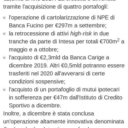
tramite l’acquisizione di quattro portafogli:
l’operazione di cartolarizzazione di NPE di
Banca Fucino per €297m a settembre;
la retrocessione di attivi
high-risk
in due
2
tranche da parte di Intesa per totali €700m
a
maggio e a ottobre;
l’acquisto di €2,3mld da Banca Carige a
dicembre 2019. Altri €0,5mld potranno essere
trasferiti nel 2020 all’avverarsi di certe
condizioni sospensive;
l’acquisto di un portafoglio di mutui ipotecari
in sofferenza per €47m dall’Istituto di Credito
Sportivo a dicembre.
Inoltre, a dicembre è stata conclusa
un’operazione altamente innovativa denominata