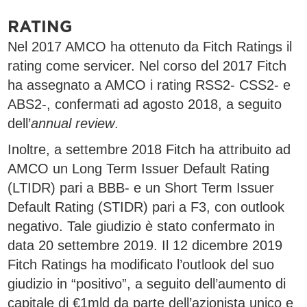
RATING
Nel 2017 AMCO ha ottenuto da Fitch Ratings il
rating come servicer. Nel corso del 2017 Fitch
ha assegnato a AMCO i rating RSS2- CSS2- e
ABS2-, confermati ad agosto 2018, a seguito
dell’
annual review
.
Inoltre, a settembre 2018 Fitch ha attribuito ad
AMCO un Long Term Issuer Default Rating
(LTIDR) pari a BBB- e un Short Term Issuer
Default Rating (STIDR) pari a F3, con outlook
negativo. Tale giudizio è stato confermato in
data 20 settembre 2019. Il 12 dicembre 2019
Fitch Ratings ha modificato l’outlook del suo
giudizio in “positivo”, a seguito dell’aumento di
capitale di €1mld da parte dell’azionista unico e