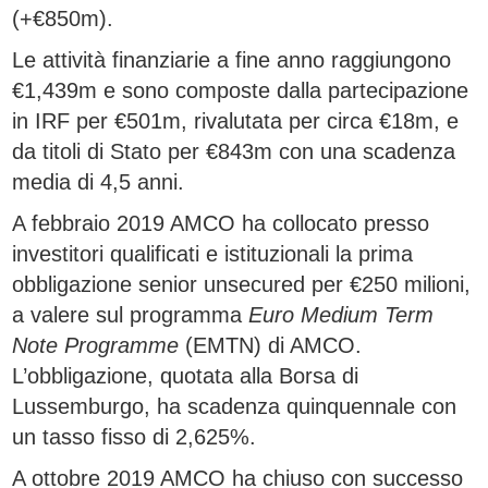
(+€850m).
Le attività finanziarie a fine anno raggiungono
€1,439m e sono composte dalla partecipazione
in IRF per €501m, rivalutata per circa €18m, e
da titoli di Stato per €843m con una scadenza
media di 4,5 anni.
A febbraio 2019 AMCO ha collocato presso
investitori qualificati e istituzionali la prima
obbligazione senior unsecured per €250 milioni,
a valere sul programma
Euro Medium Term
Note Programme
(EMTN) di AMCO.
L’obbligazione, quotata alla Borsa di
Lussemburgo, ha scadenza quinquennale con
un tasso fisso di 2,625%.
A ottobre 2019 AMCO ha chiuso con successo