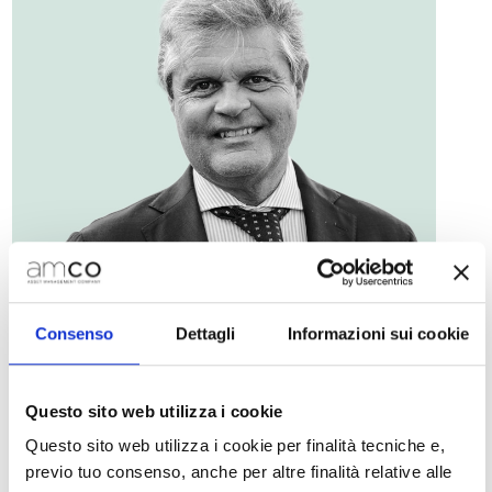
Consenso
Dettagli
Informazioni sui cookie
Questo sito web utilizza i cookie
Questo sito web utilizza i cookie per finalità tecniche e,
previo tuo consenso, anche per altre finalità relative alle