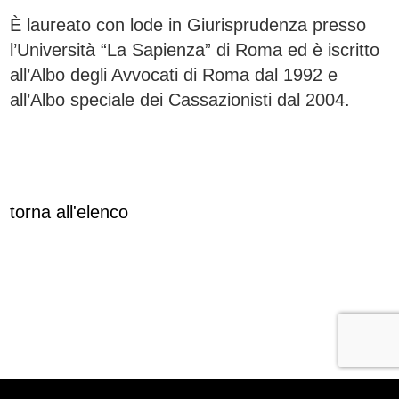
È laureato con lode in Giurisprudenza presso
l’Università “La Sapienza” di Roma ed è iscritto
all’Albo degli Avvocati di Roma dal 1992 e
all’Albo speciale dei Cassazionisti dal 2004.
torna all'elenco