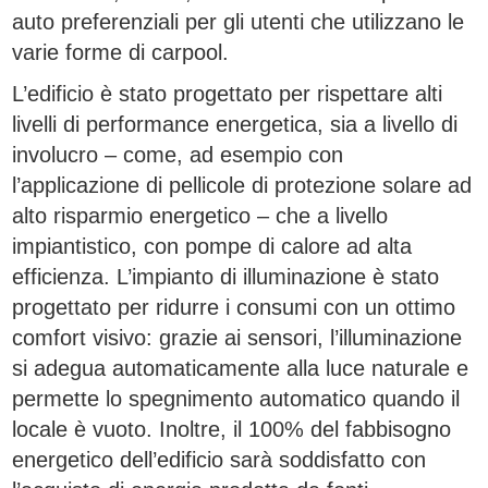
auto preferenziali per gli utenti che utilizzano le
varie forme di carpool.
L’edificio è stato progettato per rispettare alti
livelli di performance energetica, sia a livello di
involucro – come, ad esempio con
l’applicazione di pellicole di protezione solare ad
alto risparmio energetico – che a livello
impiantistico, con pompe di calore ad alta
efficienza. L’impianto di illuminazione è stato
progettato per ridurre i consumi con un ottimo
comfort visivo: grazie ai sensori, l’illuminazione
si adegua automaticamente alla luce naturale e
permette lo spegnimento automatico quando il
locale è vuoto. Inoltre, il 100% del fabbisogno
energetico dell’edificio sarà soddisfatto con