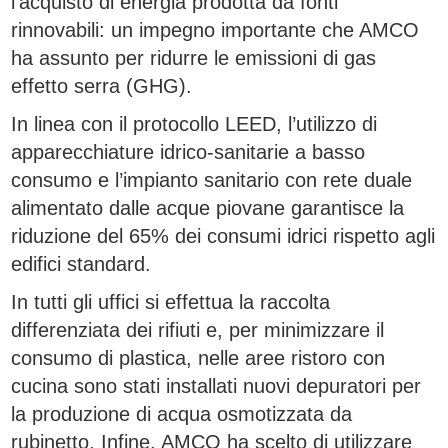
l’acquisto di energia prodotta da fonti
rinnovabili: un impegno importante che AMCO
ha assunto per ridurre le emissioni di gas
effetto serra (GHG).
In linea con il protocollo LEED, l’utilizzo di
apparecchiature idrico-sanitarie a basso
consumo e l’impianto sanitario con rete duale
alimentato dalle acque piovane garantisce la
riduzione del 65% dei consumi idrici rispetto agli
edifici standard.
In tutti gli uffici si effettua la raccolta
differenziata dei rifiuti e, per minimizzare il
consumo di plastica, nelle aree ristoro con
cucina sono stati installati nuovi depuratori per
la produzione di acqua osmotizzata da
rubinetto. Infine, AMCO ha scelto di utilizzare