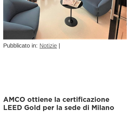
Pubblicato in:
Notizie
|
AMCO ottiene la certificazione
LEED Gold per la sede di Milano