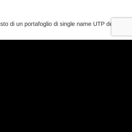
sto di un portafoglio di single name UTP del