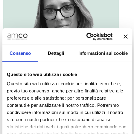
Consenso
Dettagli
Informazioni sui cookie
Questo sito web utilizza i cookie
Questo sito web utilizza i cookie per finalità tecniche e,
previo tuo consenso, anche per altre finalità relative alle
preferenze e alle statistiche: per personalizzare i
contenuti e per analizzare il nostro traffico. Potremmo
condividere informazioni sul modo in cui utilizzi il nostro
sito con i nostri partner che si occupano di analisi
statistiche dei dati web, i quali potrebbero combinarle con
Martina Luzzi
altre informazioni che hai fornito loro o che hanno raccolto