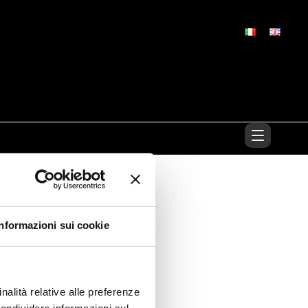
Informazioni sui cookie
nalità relative alle preferenze