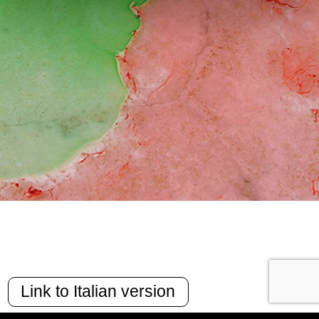
Link to Italian version