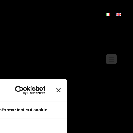
Informazioni sui cookie