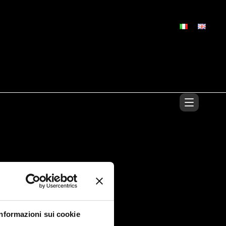
Informazioni sui cookie