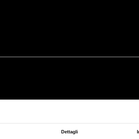
Dettagli