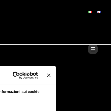
Informazioni sui cookie